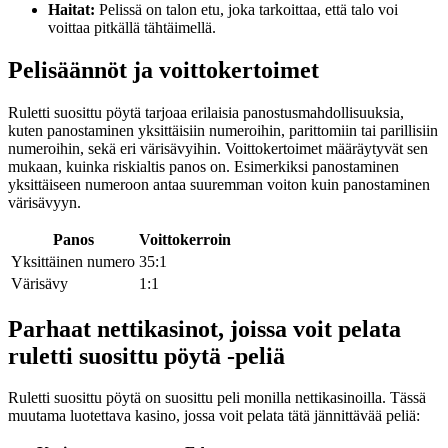
Haitat:
Pelissä on talon etu, joka tarkoittaa, että talo voi
voittaa pitkällä tähtäimellä.
Pelisäännöt ja voittokertoimet
Ruletti suosittu pöytä tarjoaa erilaisia panostusmahdollisuuksia,
kuten panostaminen yksittäisiin numeroihin, parittomiin tai parillisiin
numeroihin, sekä eri värisävyihin. Voittokertoimet määräytyvät sen
mukaan, kuinka riskialtis panos on. Esimerkiksi panostaminen
yksittäiseen numeroon antaa suuremman voiton kuin panostaminen
värisävyyn.
Panos
Voittokerroin
Yksittäinen numero
35:1
Värisävy
1:1
Parhaat nettikasinot, joissa voit pelata
ruletti suosittu pöytä -peliä
Ruletti suosittu pöytä on suosittu peli monilla nettikasinoilla. Tässä
muutama luotettava kasino, jossa voit pelata tätä jännittävää peliä: