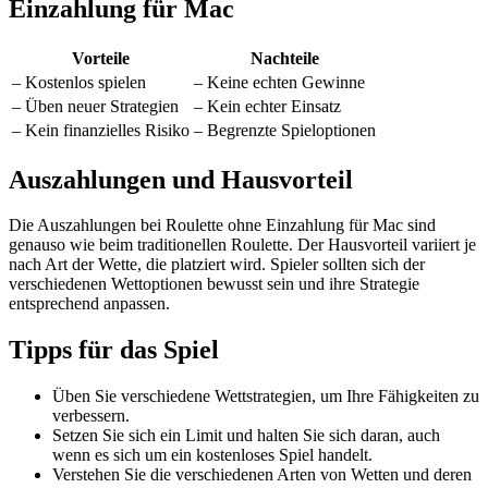
Einzahlung für Mac
Vorteile
Nachteile
– Kostenlos spielen
– Keine echten Gewinne
– Üben neuer Strategien
– Kein echter Einsatz
– Kein finanzielles Risiko
– Begrenzte Spieloptionen
Auszahlungen und Hausvorteil
Die Auszahlungen bei Roulette ohne Einzahlung für Mac sind
genauso wie beim traditionellen Roulette. Der Hausvorteil variiert je
nach Art der Wette, die platziert wird. Spieler sollten sich der
verschiedenen Wettoptionen bewusst sein und ihre Strategie
entsprechend anpassen.
Tipps für das Spiel
Üben Sie verschiedene Wettstrategien, um Ihre Fähigkeiten zu
verbessern.
Setzen Sie sich ein Limit und halten Sie sich daran, auch
wenn es sich um ein kostenloses Spiel handelt.
Verstehen Sie die verschiedenen Arten von Wetten und deren