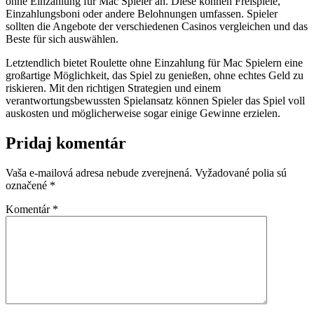
ohne Einzahlung für Mac Spieler an. Diese können Freispiele,
Einzahlungsboni oder andere Belohnungen umfassen. Spieler
sollten die Angebote der verschiedenen Casinos vergleichen und das
Beste für sich auswählen.
Letztendlich bietet Roulette ohne Einzahlung für Mac Spielern eine
großartige Möglichkeit, das Spiel zu genießen, ohne echtes Geld zu
riskieren. Mit den richtigen Strategien und einem
verantwortungsbewussten Spielansatz können Spieler das Spiel voll
auskosten und möglicherweise sogar einige Gewinne erzielen.
Pridaj komentár
Vaša e-mailová adresa nebude zverejnená.
Vyžadované polia sú
označené
*
Komentár
*