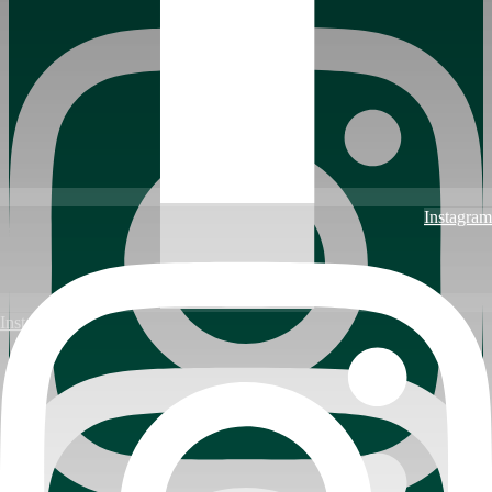
Instagram
Instagram