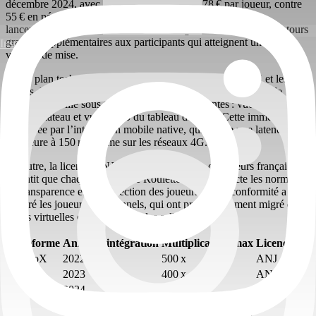
décembre 2024, avec une mise moyenne de 78 € par joueur, contre
55 € en période hors fêtes. Le pic de mise coïncide avec le
lancement de tournois à thème, où les organisateurs offrent des tours
gratuits supplémentaires aux participants qui atteignent un certain
Instagram
volume de mise.
Sur le plan technologique, le streaming ultra‑rapide en 4K et les
angles de caméra multiples permettent aux joueurs de suivre le
lancer de la bille sous trois perspectives différentes : vue du croupier,
vue du plateau et vue macro du tableau de mise. Cette immersion est
renforcée par l’intégration mobile native, qui assure une latence
inférieure à 150 ms même sur les réseaux 4G.
En outre, la licence ANJ, obligatoire pour les opérateurs français,
garantit que chaque session de Roulette Éclair respecte les normes
de transparence et de protection des joueurs. Cette conformité a
rassuré les joueurs traditionnels, qui ont progressivement migré des
tables virtuelles classiques vers les salles live.
Plateforme
Année d’intégration
Multiplicateur max
Licence
CasinoX
2022
500 x
ANJ
BetLive
2023
400 x
ANJ
SpinLive
2024
450 x
ANJ