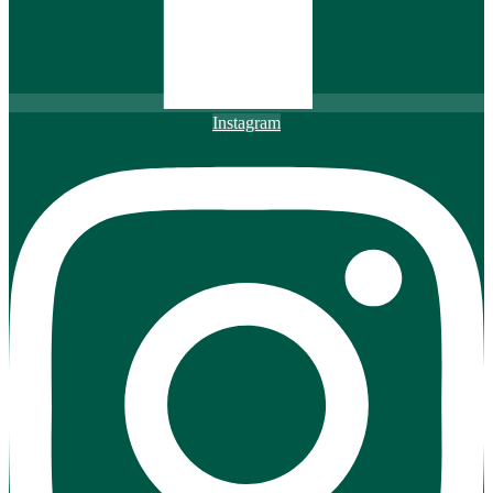
Instagram