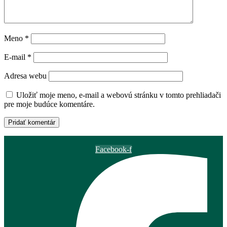
Meno
*
E-mail
*
Adresa webu
Uložiť moje meno, e-mail a webovú stránku v tomto prehliadači
pre moje budúce komentáre.
Facebook-f