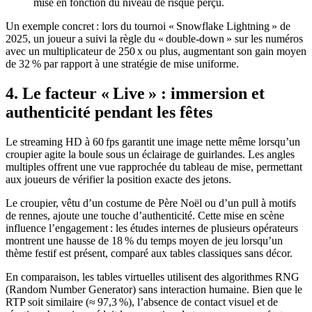
mise en fonction du niveau de risque perçu.
Un exemple concret : lors du tournoi « Snowflake Lightning » de
2025, un joueur a suivi la règle du « double‑down » sur les numéros
avec un multiplicateur de 250 x ou plus, augmentant son gain moyen
de 32 % par rapport à une stratégie de mise uniforme.
4. Le facteur « Live » : immersion et
authenticité pendant les fêtes
Le streaming HD à 60 fps garantit une image nette même lorsqu’un
croupier agite la boule sous un éclairage de guirlandes. Les angles
multiples offrent une vue rapprochée du tableau de mise, permettant
aux joueurs de vérifier la position exacte des jetons.
Le croupier, vêtu d’un costume de Père Noël ou d’un pull à motifs
de rennes, ajoute une touche d’authenticité. Cette mise en scène
influence l’engagement : les études internes de plusieurs opérateurs
montrent une hausse de 18 % du temps moyen de jeu lorsqu’un
thème festif est présent, comparé aux tables classiques sans décor.
En comparaison, les tables virtuelles utilisent des algorithmes RNG
(Random Number Generator) sans interaction humaine. Bien que le
RTP soit similaire (≈ 97,3 %), l’absence de contact visuel et de