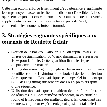
des paris amicaux sur qui atteindra la finale.
Cette interaction renforce le sentiment d’appartenance et augmente
le temps moyen passé sur le site, un indicateur clé de fidélité. Les
opérateurs exploitent ces communautés en diffusant des flux vidéo
supplémentaires où les croupiers, vêtus de pulls de Noël,
commentent les moments forts du tournoi.
3. Stratégies gagnantes spécifiques aux
tournois de Roulette Éclair
Gestion de la bankroll : allouer 60 % du capital total aux
phases de qualification, 30 % aux éliminatoires et réserver
10 % pour la finale. Cette répartition limite le risque
d’épuisement prématuré.
Timing des mises Lightning : placer des mises sur les numéros
identifiés comme Lightning par le logiciel dès le premier tour
de chaque round. Les statistiques en temps réel indiquent que
68 % des Lightning surviennent dans les 5 premiers spins
d’une séquence.
Utilisation des statistiques : le tableau de bord fournit le taux
de réussite (RTP) des numéros précédents, la volatilité du
round et la fréquence des multiplicateurs. En combinant ces
données, un joueur expérimenté peut ajuster la taille de la